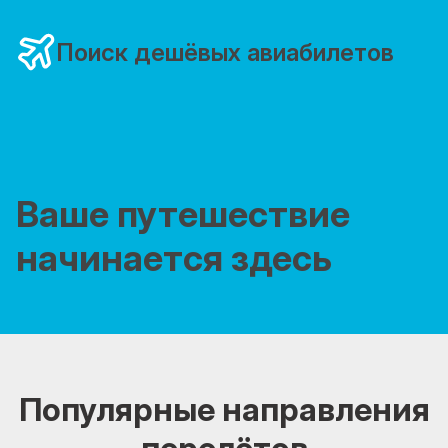
Поиск дешёвых авиабилетов
Ваше путешествие
начинается здесь
Популярные направления